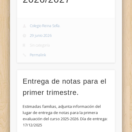
Colegio Reina Sofía.
29 junio 2026
Sin categoría
Permalink
Entrega de notas para el
primer trimestre.
Estimadas familias, adjunta información del
lugar de entrega de notas para la primera
evaluación del curso 2025-2026. Día de entrega:
17/12/2025