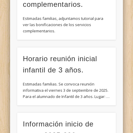
complementarios.
Estimadas familias, adjuntamos tutorial para
ver las bonificaciones de los servicios
complementarios.
Horario reunión inicial
infantil de 3 años.
Estimadas familias. Se convoca reunión
informativa el viernes 3 de septiembre de 2025.
Para el alumnado de Infantil de 3 años. Lugar: …
Información inicio de