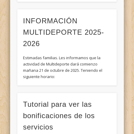
INFORMACIÓN
MULTIDEPORTE 2025-
2026
Estimadas familias. Les informamos que la
actividad de Multideporte dará comienzo
mañana 21 de octubre de 2025. Teniendo el
siguiente horario:
Tutorial para ver las
bonificaciones de los
servicios