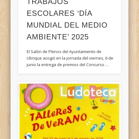
TRABAJOS
ESCOLARES ‘DÍA
MUNDIAL DEL MEDIO
AMBIENTE’ 2025
El Salón de Plenos del Ayuntamiento de
Ubrique acogió en la jornada del viernes, 6 de
junio la entrega de premios del Concurso …