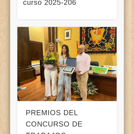
curso 2025-206
PREMIOS DEL
CONCURSO DE