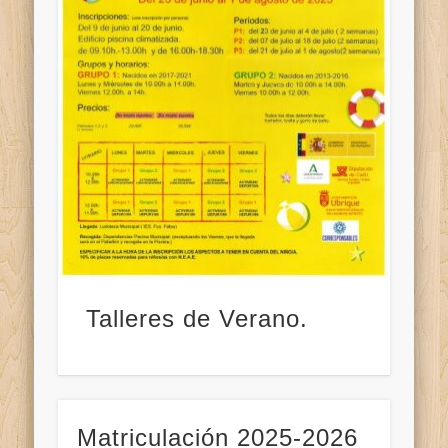
Talleres de Verano.
Matriculación 2025-2026