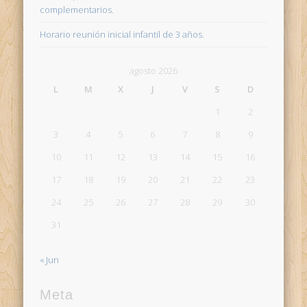
complementarios.
Horario reunión inicial infantil de 3 años.
agosto 2026
L
M
X
J
V
S
D
1
2
3
4
5
6
7
8
9
10
11
12
13
14
15
16
17
18
19
20
21
22
23
24
25
26
27
28
29
30
31
« Jun
Meta