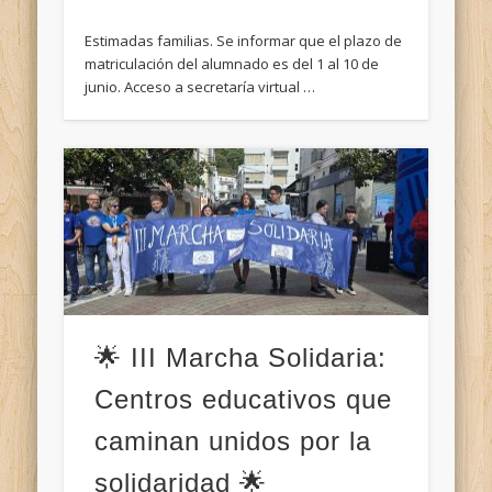
Estimadas familias. Se informar que el plazo de
matriculación del alumnado es del 1 al 10 de
junio. Acceso a secretaría virtual …
🌟 III Marcha Solidaria:
Centros educativos que
caminan unidos por la
solidaridad 🌟