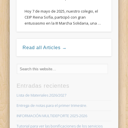
Hoy 7 de mayo de 2025, nuestro colegio, el
CEIP Reina Sofía, participó con gran
entusiasmo en la III Marcha Solidaria, una …
Read all Articles →
Entradas recientes
Lista de Materiales 2026/2027
Entrega de notas para el primer trimestre.
INFORMACIÓN MULTIDEPORTE 2025-2026
Tutorial para ver las bonificaciones de los servicios